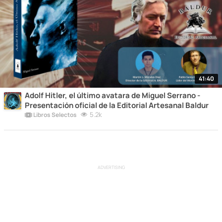
41:40
Adolf Hitler, el último avatara de Miguel Serrano -
Presentación oficial de la Editorial Artesanal Baldur
5.2k
Libros Selectos
ADVERTISING