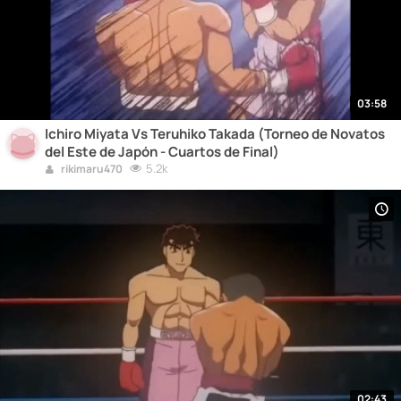
03:58
Ichiro Miyata Vs Teruhiko Takada (Torneo de Novatos
del Este de Japón - Cuartos de Final)
5.2k
rikimaru470
02:43