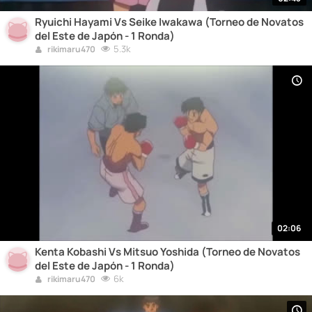
Ryuichi Hayami Vs Seike Iwakawa (Torneo de Novatos
del Este de Japón - 1 Ronda)
5.3k
rikimaru470
02:06
Kenta Kobashi Vs Mitsuo Yoshida (Torneo de Novatos
del Este de Japón - 1 Ronda)
6k
rikimaru470