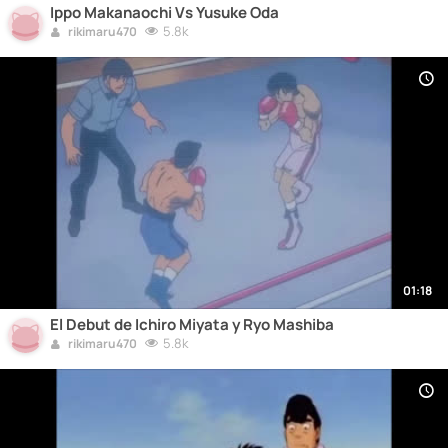
Ippo Makanaochi Vs Yusuke Oda
5.8k
rikimaru470
01:18
El Debut de Ichiro Miyata y Ryo Mashiba
5.8k
rikimaru470