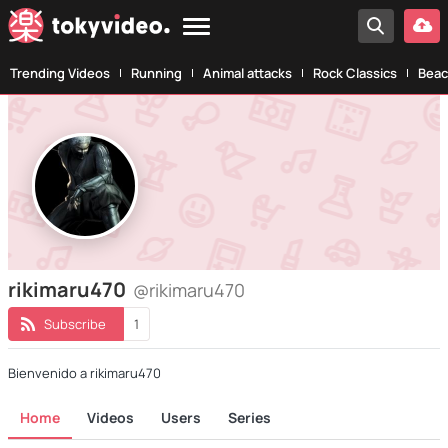
Trending Videos
Running
Animal attacks
Rock Classics
Beac
rikimaru470
@rikimaru470
Subscribe
1
Bienvenido a rikimaru470
Home
Videos
Users
Series