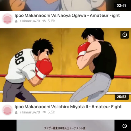
02:49
Ippo Makanaochi Vs Naoya Ogawa - Amateur Fight
5.6k
rikimaru470
25:53
Ippo Makanaochi Vs Ichiro Miyata II - Amateur Fight
5.5k
rikimaru470