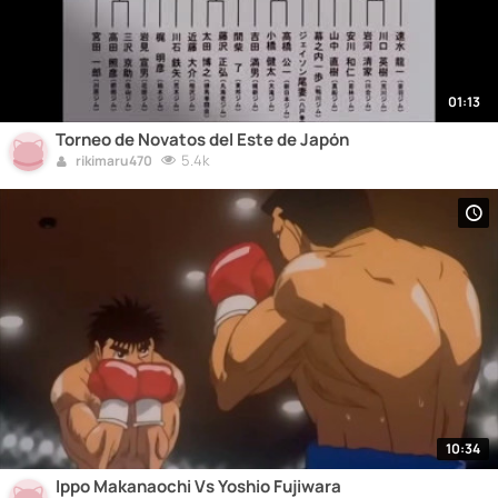
01:13
Torneo de Novatos del Este de Japón
5.4k
rikimaru470
10:34
Ippo Makanaochi Vs Yoshio Fujiwara