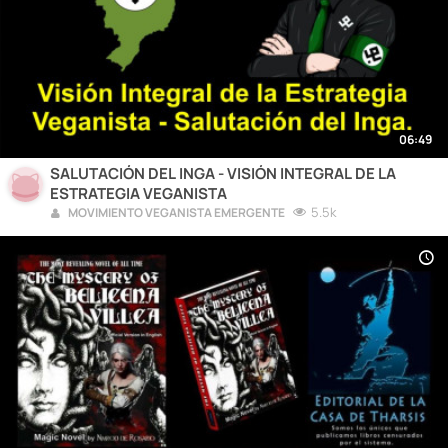
06:49
SALUTACIÓN DEL INGA - VISIÓN INTEGRAL DE LA
ESTRATEGIA VEGANISTA
5.5k
MOVIMIENTO VEGANISTA EMERGENTE