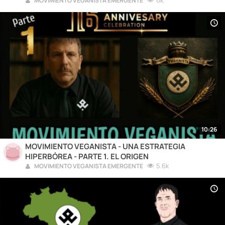
6k
MOVIMIENTO VEGANISTA EMERGENTE
10:26
MOVIMIENTO VEGANISTA - UNA ESTRATEGIA
HIPERBÓREA - PARTE 1. EL ORIGEN
5.6k
MOVIMIENTO VEGANISTA EMERGENTE