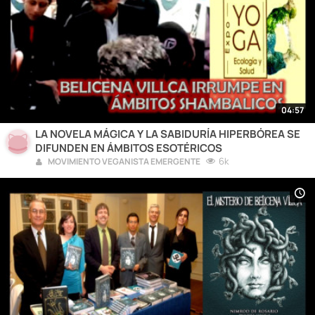
04:57
LA NOVELA MÁGICA Y LA SABIDURÍA HIPERBÓREA SE
DIFUNDEN EN ÁMBITOS ESOTÉRICOS
6k
MOVIMIENTO VEGANISTA EMERGENTE