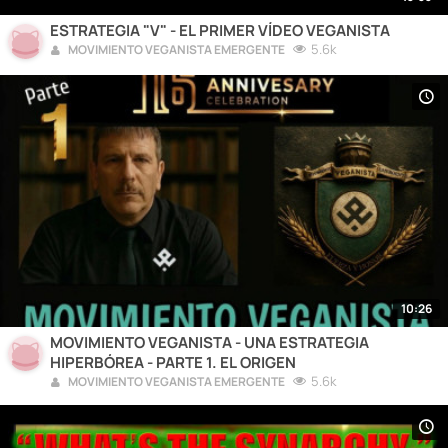
ESTRATEGIA "V" - EL PRIMER VÍDEO VEGANISTA
5.6k
MOVIMIENTO VEGANISTA EMERGENTE
10:26
MOVIMIENTO VEGANISTA - UNA ESTRATEGIA
HIPERBÓREA - PARTE 1. EL ORIGEN
5.6k
MOVIMIENTO VEGANISTA EMERGENTE