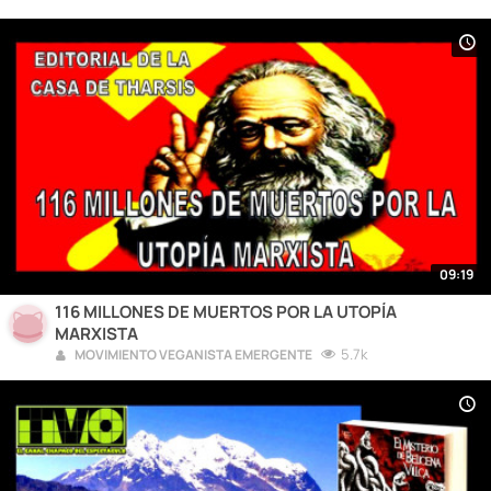
09:19
116 MILLONES DE MUERTOS POR LA UTOPÍA
MARXISTA
5.7k
MOVIMIENTO VEGANISTA EMERGENTE