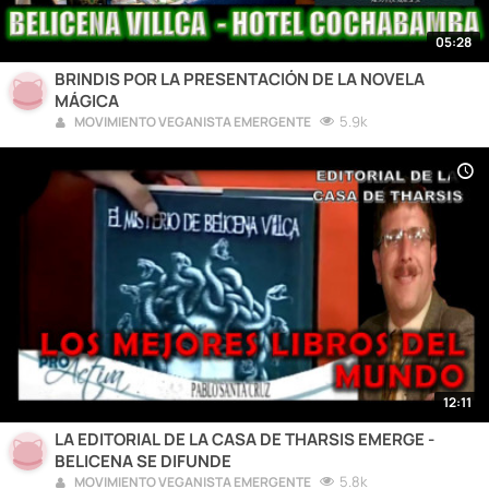
05:28
BRINDIS POR LA PRESENTACIÓN DE LA NOVELA
MÁGICA
5.9k
MOVIMIENTO VEGANISTA EMERGENTE
12:11
LA EDITORIAL DE LA CASA DE THARSIS EMERGE -
BELICENA SE DIFUNDE
5.8k
MOVIMIENTO VEGANISTA EMERGENTE