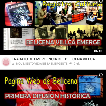
06:40
TRABAJO DE EMERGENCIA DEL BELICENA VILLCA
5.4k
MOVIMIENTO VEGANISTA EMERGENTE