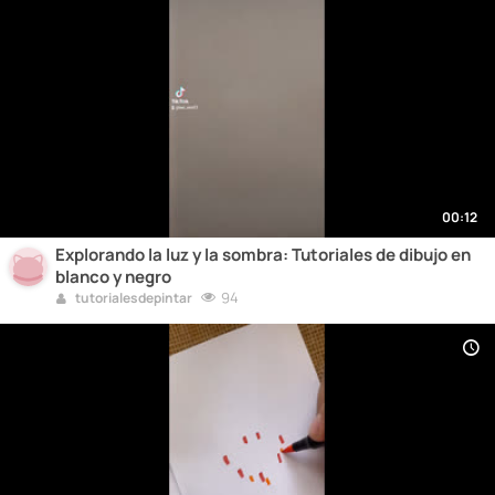
00:12
Explorando la luz y la sombra: Tutoriales de dibujo en
blanco y negro
94
tutorialesdepintar