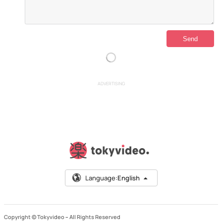
ADVERTISING
Language:
English
Copyright © Tokyvideo –
All Rights Reserved