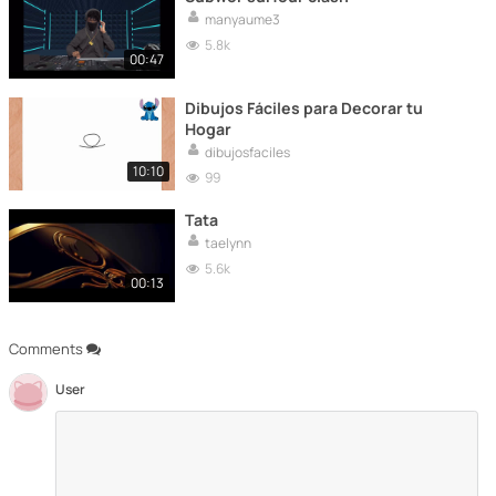
manyaume3
5.8k
00:47
Dibujos Fáciles para Decorar tu
Hogar
dibujosfaciles
10:10
99
Tata
taelynn
5.6k
00:13
Comments
User