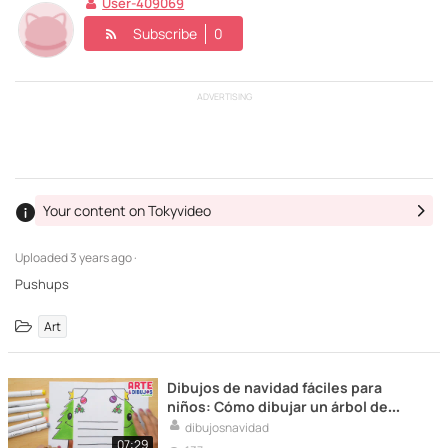
User-409069
Subscribe
0
ADVERTISING
Your content on Tokyvideo
Uploaded
3 years ago ·
Pushups
Art
Dibujos de navidad fáciles para
niños: Cómo dibujar un árbol de
navidad
dibujosnavidad
07:29