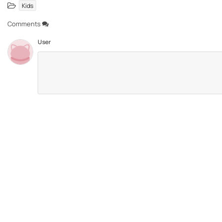
Kids
Comments
User