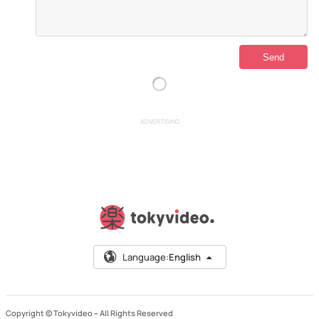
ADVERTISING
Language:
English
Copyright © Tokyvideo –
All Rights Reserved