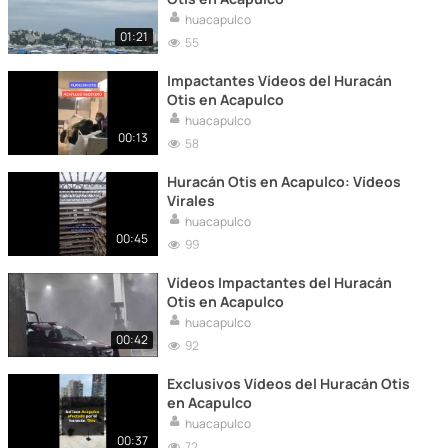
huacapulco
01:21
55
Impactantes Vídeos del Huracán
Otis en Acapulco
huacapulco
00:13
58
Huracán Otis en Acapulco: Vídeos
Virales
huacapulco
00:45
99
Vídeos Impactantes del Huracán
Otis en Acapulco
huacapulco
00:42
92
Exclusivos Vídeos del Huracán Otis
en Acapulco
huacapulco
00:37
72