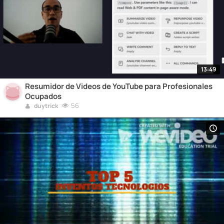
13:49
Resumidor de Videos de YouTube para Profesionales
Ocupados
56
duytrick