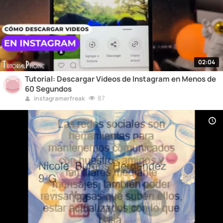
02:04
Tutorial: Descargar Videos de Instagram en Menos de
60 Segundos
87
instagramerfreak