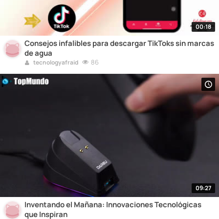
00:18
Consejos infalibles para descargar TikToks sin marcas
de agua
86
tecnologyafraid
09:27
Inventando el Mañana: Innovaciones Tecnológicas
que Inspiran