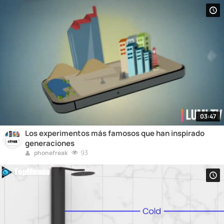
03:47
Los experimentos más famosos que han inspirado
generaciones
93
phonefreak