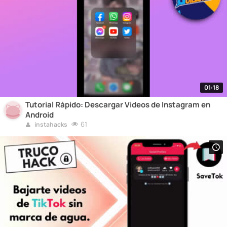
01:18
Tutorial Rápido: Descargar Videos de Instagram en
Android
61
instahacks