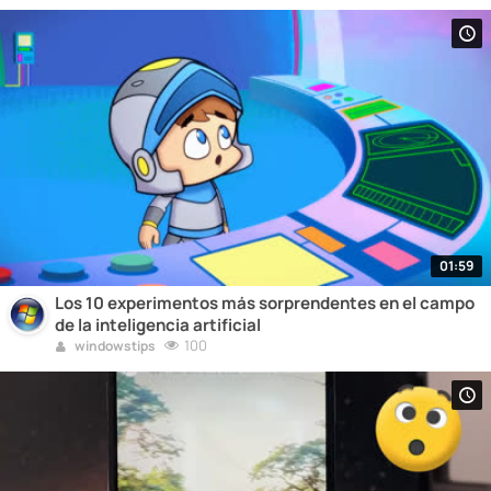
01:59
Los 10 experimentos más sorprendentes en el campo
de la inteligencia artificial
100
windowstips