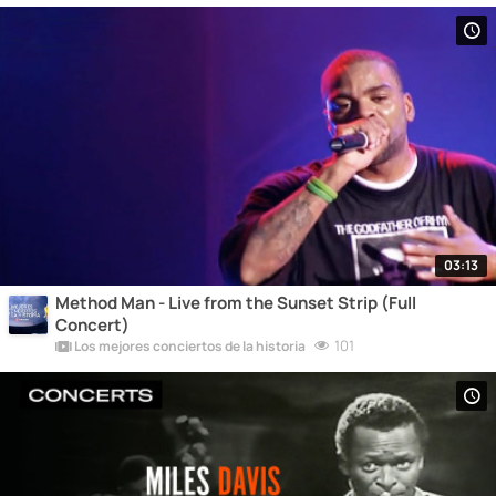
03:13
Method Man - Live from the Sunset Strip (Full
Concert)
101
Los mejores conciertos de la historia