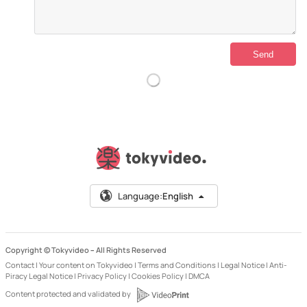
Language:
English
Copyright © Tokyvideo –
All Rights Reserved
Contact
|
Your content on Tokyvideo
|
Terms and Conditions
|
Legal Notice
|
Anti-
Piracy Legal Notice
|
Privacy Policy
|
Cookies Policy
|
DMCA
Content protected and validated by