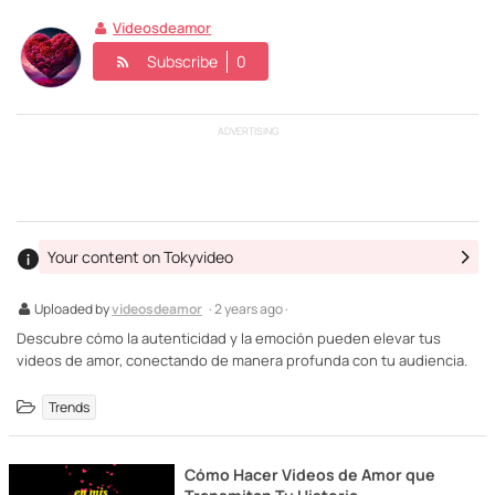
Videosdeamor
Subscribe
0
ADVERTISING
Your content on Tokyvideo
Uploaded by
videosdeamor
· 2 years ago ·
Descubre cómo la autenticidad y la emoción pueden elevar tus
videos de amor, conectando de manera profunda con tu audiencia.
Trends
Cómo Hacer Videos de Amor que