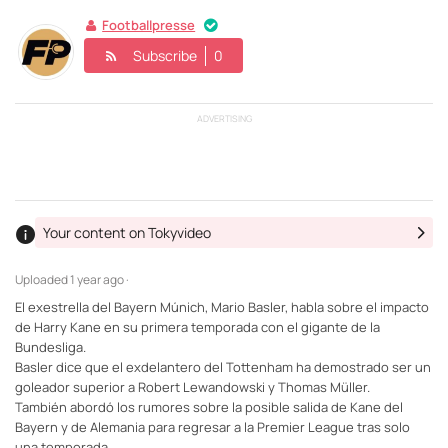
Footballpresse
Subscribe
0
ADVERTISING
Your content on Tokyvideo
Uploaded
1 year ago ·
El exestrella del Bayern Múnich, Mario Basler, habla sobre el impacto
de Harry Kane en su primera temporada con el gigante de la
Bundesliga.
Basler dice que el exdelantero del Tottenham ha demostrado ser un
goleador superior a Robert Lewandowski y Thomas Müller.
También abordó los rumores sobre la posible salida de Kane del
Bayern y de Alemania para regresar a la Premier League tras solo
una temporada.