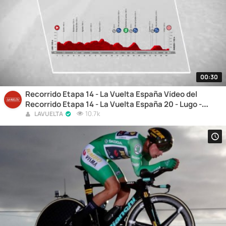
00:30
Recorrido Etapa 14 - La Vuelta España Vídeo del
Recorrido Etapa 14 - La Vuelta España 20 - Lugo -
Ourense
10.7k
LAVUELTA