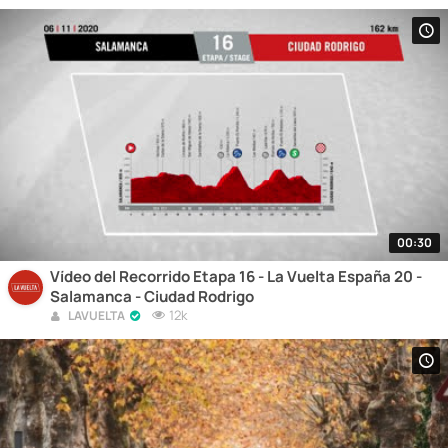
00:30
Vídeo del Recorrido Etapa 16 - La Vuelta España 20 -
Salamanca - Ciudad Rodrigo
12k
LAVUELTA